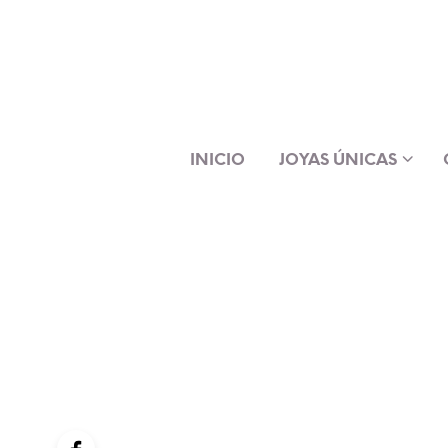
INICIO
JOYAS ÚNICAS