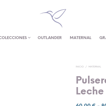
COLECCIONES
OUTLANDER
MATERNAL
GR
INICIO
/
MATERNAL
Pulse
Leche