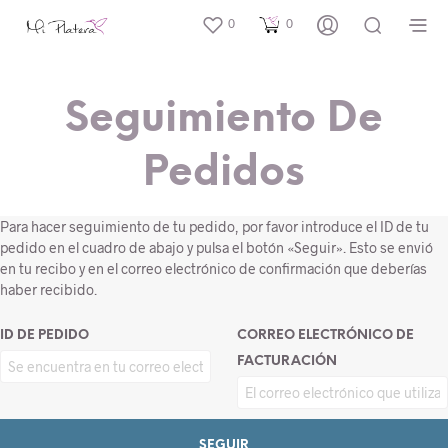
0
0
Seguimiento De
Pedidos
Para hacer seguimiento de tu pedido, por favor introduce el ID de tu
pedido en el cuadro de abajo y pulsa el botón «Seguir». Esto se envió
en tu recibo y en el correo electrónico de confirmación que deberías
haber recibido.
ID DE PEDIDO
CORREO ELECTRÓNICO DE
FACTURACIÓN
SEGUIR