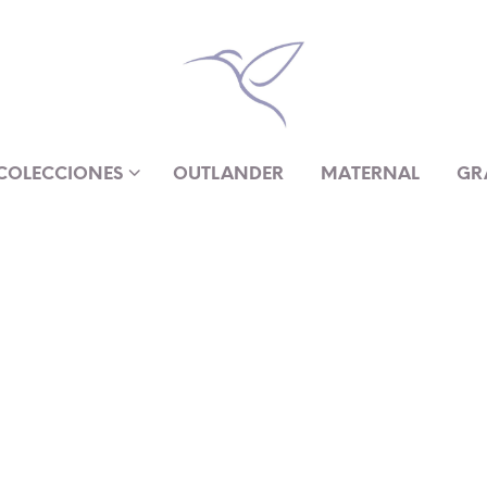
COLECCIONES
OUTLANDER
MATERNAL
GR