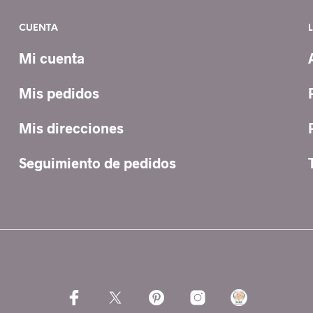
CUENTA
Mi cuenta
Mis pedidos
Mis direcciones
Seguimiento de pedidos