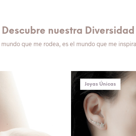
Descubre nuestra Diversidad
l mundo que me rodea, es el mundo que me inspir
Joyas Únicas