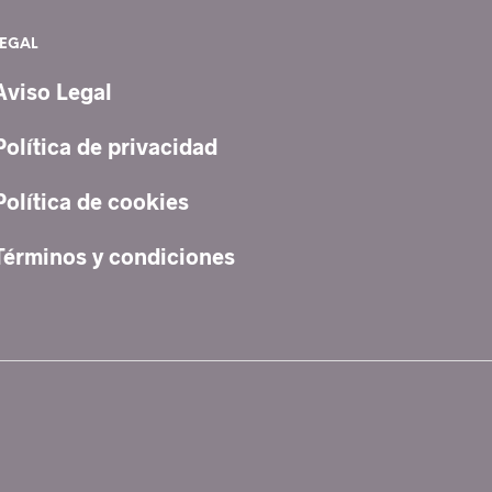
LEGAL
Aviso Legal
Política de privacidad
Política de cookies
Términos y condiciones