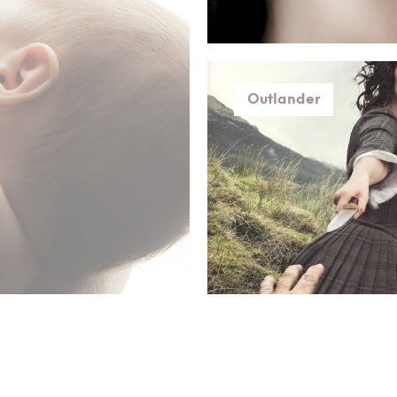
Outlander