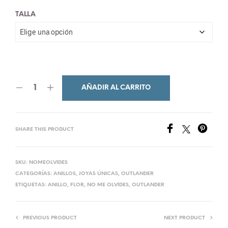
TALLA
AÑADIR AL CARRITO
SHARE THIS PRODUCT
SKU:
NOMEOLVIDES
CATEGORÍAS:
ANILLOS
,
JOYAS ÚNICAS
,
OUTLANDER
ETIQUETAS:
ANILLO
,
FLOR
,
NO ME OLVIDES
,
OUTLANDER
PREVIOUS PRODUCT
NEXT PRODUCT