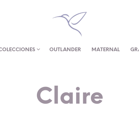
COLECCIONES
OUTLANDER
MATERNAL
GR
Claire