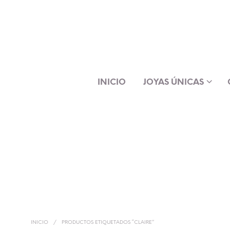
INICIO
JOYAS ÚNICAS
INICIO
/
PRODUCTOS ETIQUETADOS “CLAIRE”