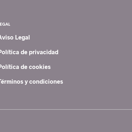
LEGAL
Aviso Legal
Política de privacidad
Política de cookies
Términos y condiciones