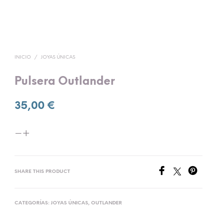
INICIO
/
JOYAS ÚNICAS
Pulsera Outlander
35,00
€
SHARE THIS PRODUCT
CATEGORÍAS:
JOYAS ÚNICAS
,
OUTLANDER