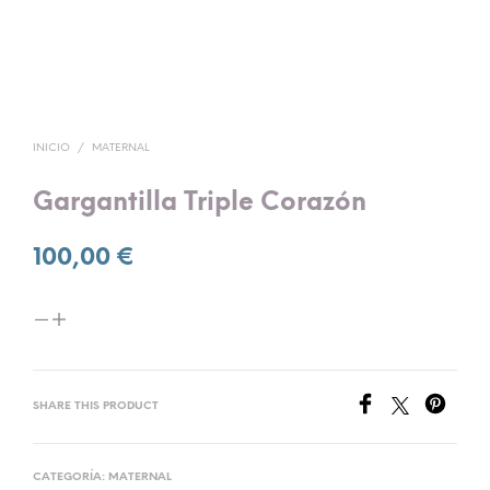
INICIO
/
MATERNAL
Gargantilla Triple Corazón
100,00
€
SHARE THIS PRODUCT
CATEGORÍA:
MATERNAL