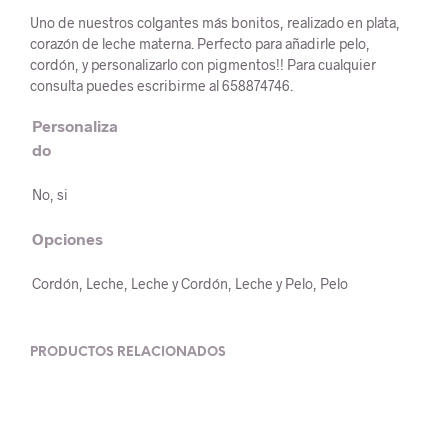
Uno de nuestros colgantes más bonitos, realizado en plata,
corazón de leche materna. Perfecto para añadirle pelo,
cordón, y personalizarlo con pigmentos!! Para cualquier
consulta puedes escribirme al 658874746.
Personaliza
do
No, si
Opciones
Cordón, Leche, Leche y Cordón, Leche y Pelo, Pelo
PRODUCTOS RELACIONADOS