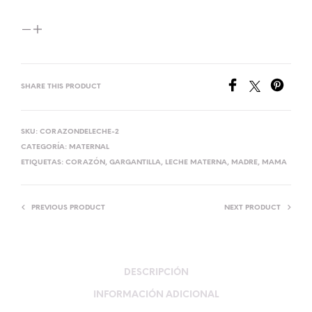
SHARE THIS PRODUCT
SKU:
CORAZONDELECHE-2
CATEGORÍA:
MATERNAL
ETIQUETAS:
CORAZÓN
,
GARGANTILLA
,
LECHE MATERNA
,
MADRE
,
MAMA
PREVIOUS PRODUCT
NEXT PRODUCT
DESCRIPCIÓN
INFORMACIÓN ADICIONAL