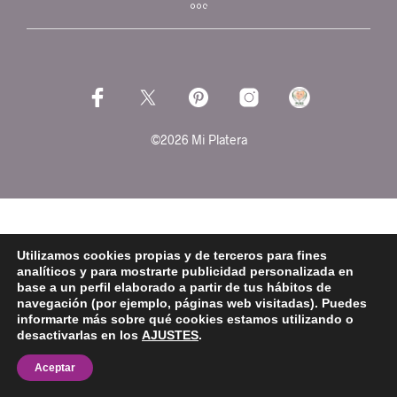
©2026 Mi Platera
Utilizamos cookies propias y de terceros para fines
analíticos y para mostrarte publicidad personalizada en
base a un perfil elaborado a partir de tus hábitos de
navegación (por ejemplo, páginas web visitadas). Puedes
informarte más sobre qué cookies estamos utilizando o
desactivarlas en los
AJUSTES
.
Aceptar