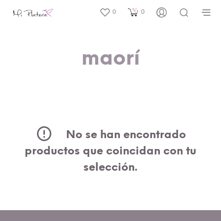
0
0
maorí
No se han encontrado
productos que coincidan con tu
selección.