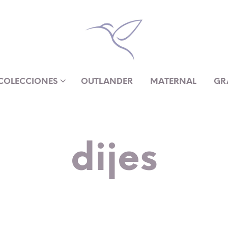
COLECCIONES
OUTLANDER
MATERNAL
GR
dijes