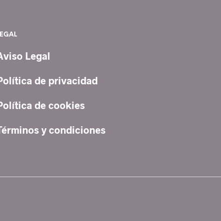
LEGAL
Aviso Legal
Política de privacidad
Política de cookies
Términos y condiciones