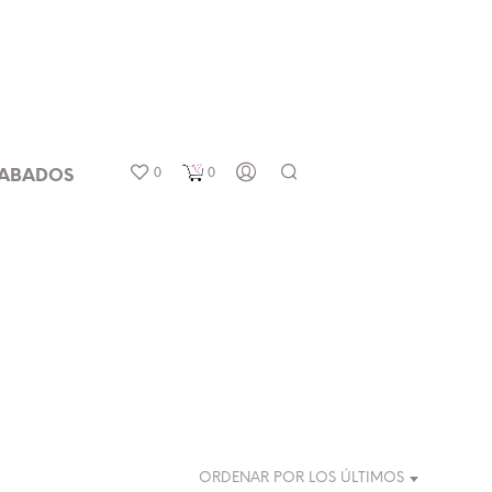
0
0
ABADOS
ORDENAR POR LOS ÚLTIMOS