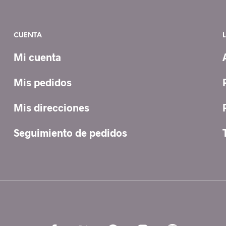
CUENTA
Mi cuenta
Mis pedidos
Mis direcciones
Seguimiento de pedidos