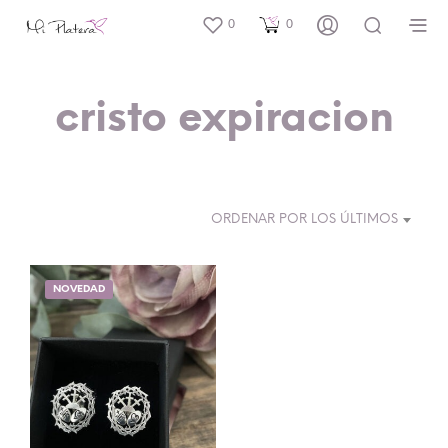
0
0
cristo expiracion
ORDENAR POR LOS ÚLTIMOS
NOVEDAD