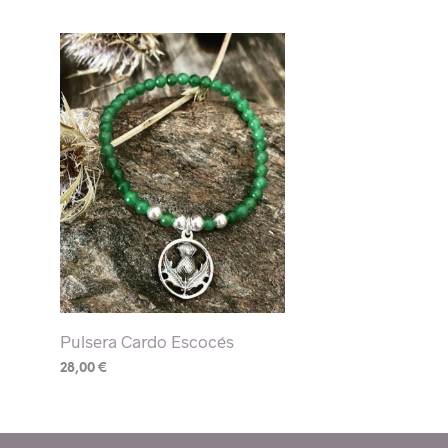
Pulsera Cardo Escocés
28,00
€