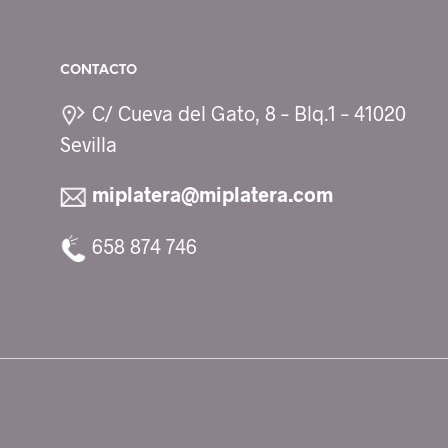
CONTACTO
C/ Cueva del Gato, 8 – Blq.1 – 41020
Sevilla
miplatera@miplatera.com
658 874 746