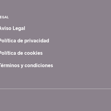
O
.
LEGAL
Aviso Legal
Política de privacidad
Política de cookies
Términos y condiciones