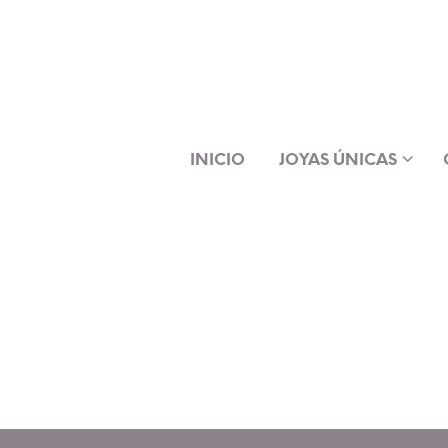
INICIO
JOYAS ÚNICAS