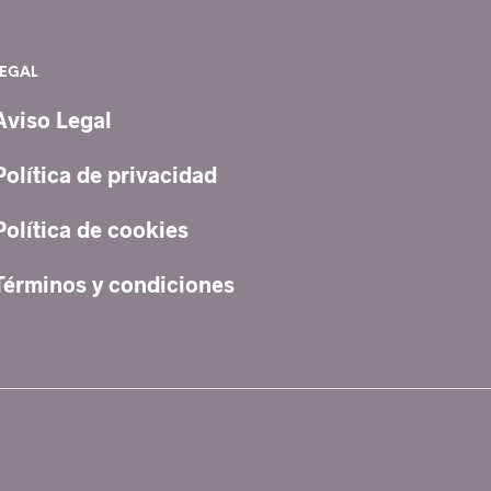
LEGAL
Aviso Legal
Política de privacidad
Política de cookies
Términos y condiciones