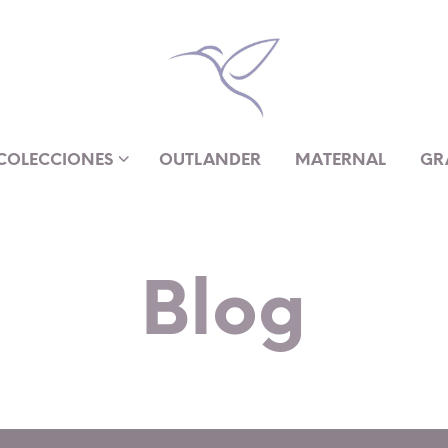
COLECCIONES
OUTLANDER
MATERNAL
GR
Blog