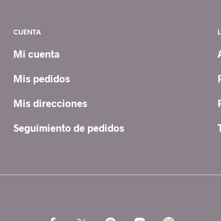
CUENTA
Mi cuenta
Mis pedidos
Mis direcciones
Seguimiento de pedidos